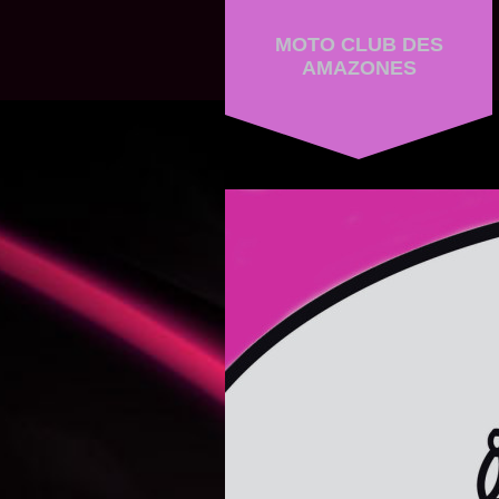
MOTO CLUB DES
AMAZONES