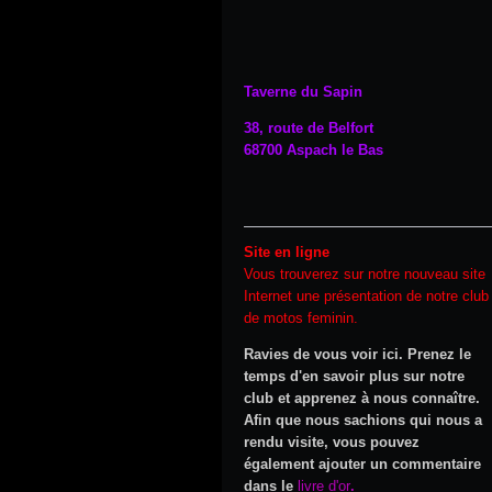
Taverne du Sapin
38, route de Belfort
68700 Aspach le Bas
Site en ligne
Vous trouverez sur notre nouveau site
Internet une présentation de notre club
de motos feminin.
Ravies de vous voir ici. Prenez le
temps d'en savoir plus sur notre
club et apprenez à nous connaître.
Afin que nous sachions qui nous a
rendu visite, vous pouvez
également ajouter un commentaire
dans le
li
vre d'or
.