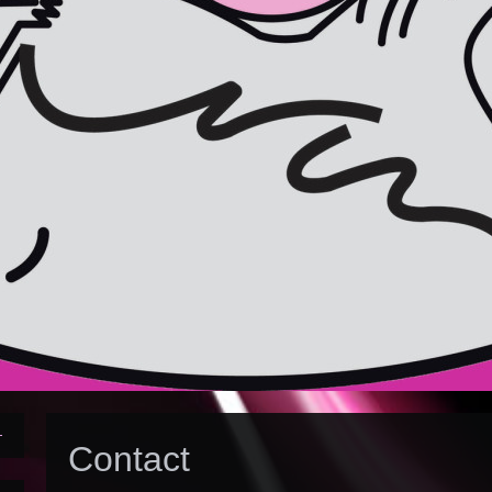
Contact