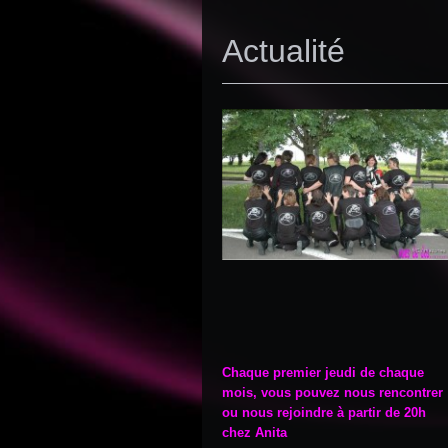
Actualité
Chaque premier jeudi de chaque
mois, vous pouvez nous rencontrer
ou nous rejoindre à partir de 20h
chez Anita