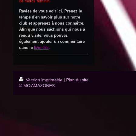
de motos feminin.
Ravies de vous voir ici. Prenez le
temps d'en savoir plus sur notre
club et apprenez à nous connaître.
Afin que nous sachions qui nous a
rendu visite, vous pouvez
également ajouter un commentaire
dans le
li
vre d'or
.
Version imprimable
|
Plan du site
© MC AMAZONES