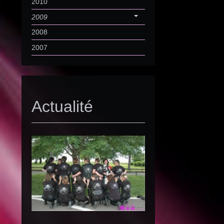
2010
2009
2008
2007
Actualité