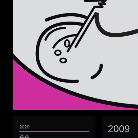
2009
2026
2025