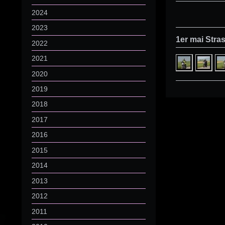
2024
2023
1er mai Stra
2022
2021
2020
2019
2018
2017
2016
2015
2014
2013
2012
2011