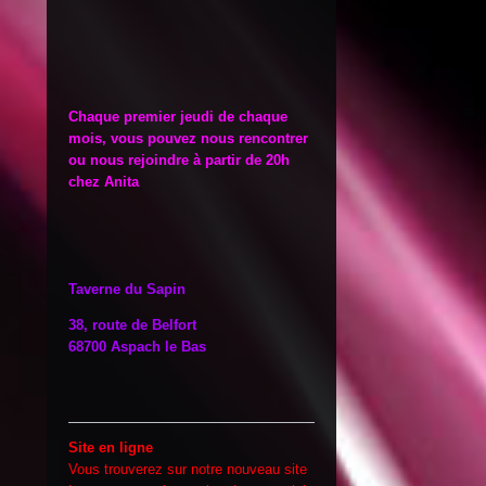
Chaque premier jeudi de chaque
mois, vous pouvez nous rencontrer
ou nous rejoindre à partir de 20h
chez Anita
Taverne du Sapin
38, route de Belfort
68700 Aspach le Bas
Site en ligne
Vous trouverez sur notre nouveau site