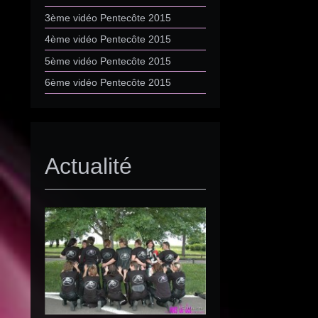
3ème vidéo Pentecôte 2015
4ème vidéo Pentecôte 2015
5ème vidéo Pentecôte 2015
6ème vidéo Pentecôte 2015
Actualité